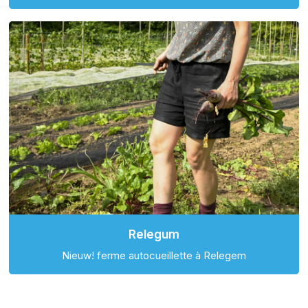
Relegum
Nieuw! ferme autocueillette à Relegem