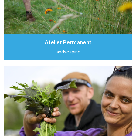
Atelier Permanent
landscaping